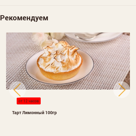
Рекомендуем
от 12 часов
Тарт Лимонный 100гр