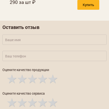
290 за шт
Купить
Оставить отзыв
Оцените качество продукции
Оцените качество сервиса