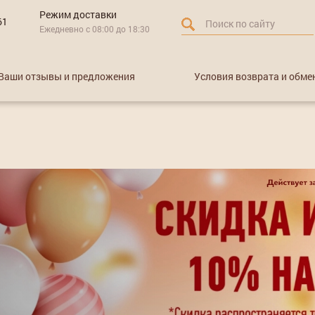
Режим доставки
61
Ежедневно с 08:00 до 18:30
Ваши отзывы и предложения
Условия возврата и обме