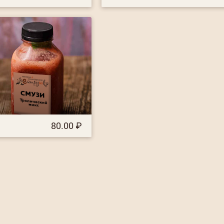
80.00