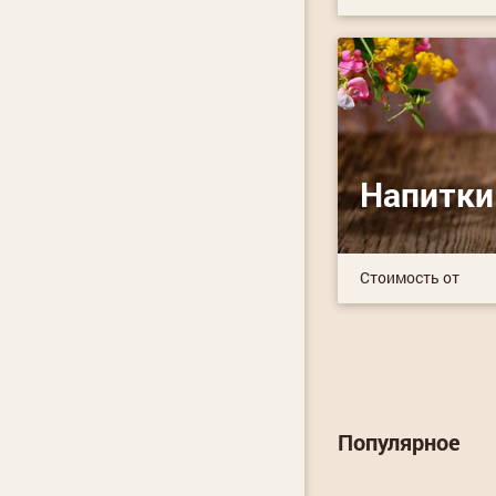
Напитки
Стоимость от
Популярное