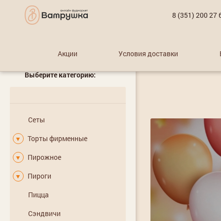
8 (351) 200 27 
Акции
Условия доставки
Выберите категорию:
Сеты
Торты фирменные
▼
Пирожное
▼
Пироги
▼
Пицца
Сэндвичи