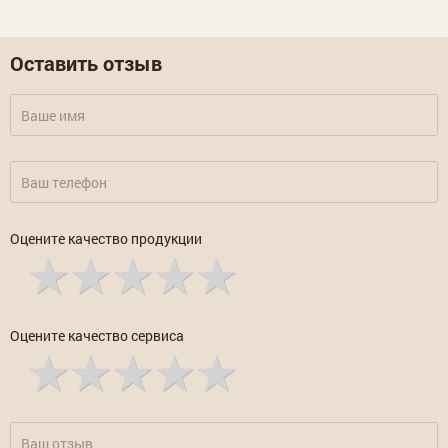
Оставить отзыв
Оцените качество продукции
Оцените качество сервиса