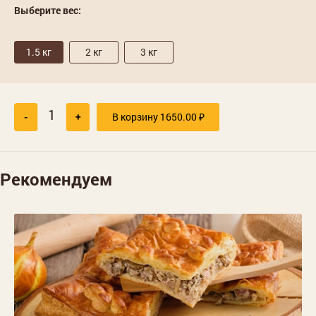
Выберите вес:
1.5 кг
2 кг
3 кг
-
+
В корзину
1650.00
₽
Рекомендуем