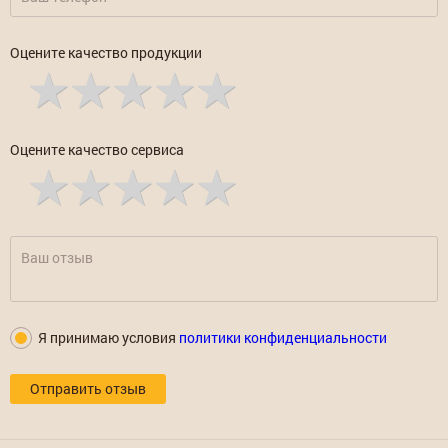
Оцените качество продукции
Оцените качество сервиса
Я принимаю условия
политики конфиденциальности
Отправить отзыв