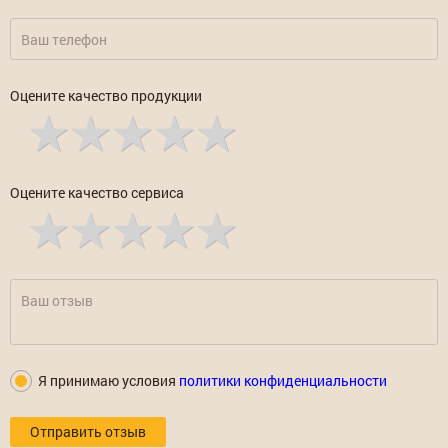
Оцените качество продукции
Оцените качество сервиса
Я принимаю условия
политики конфиденциальности
Отправить отзыв