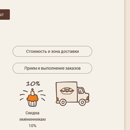
шт
Стоимость и зона доставки
Прием и выполнение заказов
Скидка
именинникам
10%