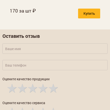
170 за шт
Купить
Оставить отзыв
Оцените качество продукции
Оцените качество сервиса