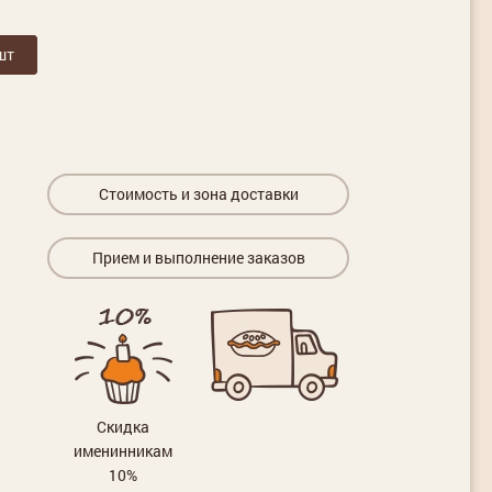
шт
Стоимость и зона доставки
Прием и выполнение заказов
Скидка
именинникам
10%