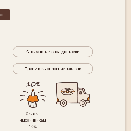
шт
Стоимость и зона доставки
Прием и выполнение заказов
Скидка
именинникам
10%