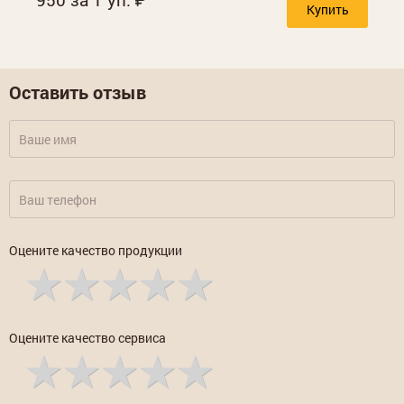
Купить
Оставить отзыв
Оцените качество продукции
Оцените качество сервиса