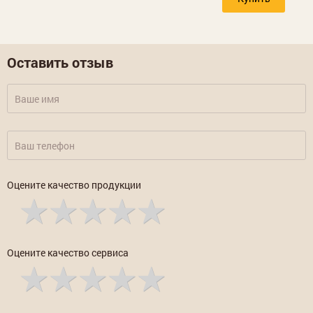
Оставить отзыв
Оцените качество продукции
Оцените качество сервиса