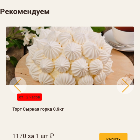
Рекомендуем
от 12 часов
Торт Сырная горка 0,9кг
1170 за 1 шт
Купить