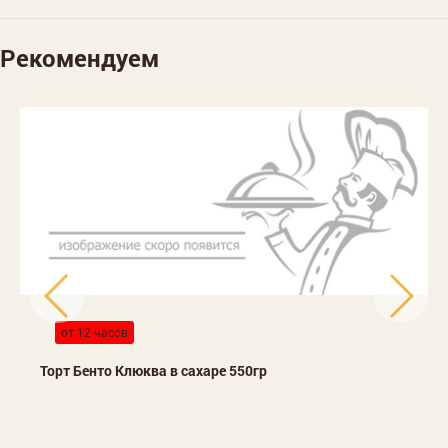
Рекомендуем
от 12 часов
Торт Бенто Клюква в сахаре 550гр