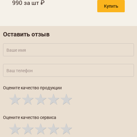
990 за шт
Купить
Оставить отзыв
Оцените качество продукции
Оцените качество сервиса