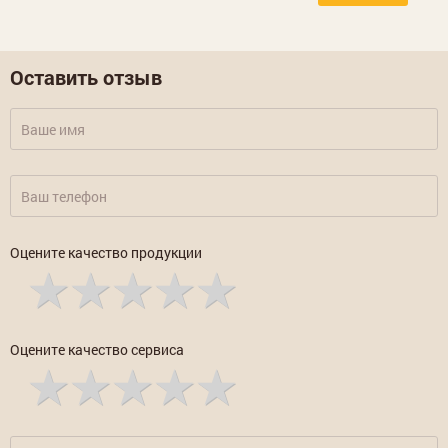
Оставить отзыв
Оцените качество продукции
Оцените качество сервиса