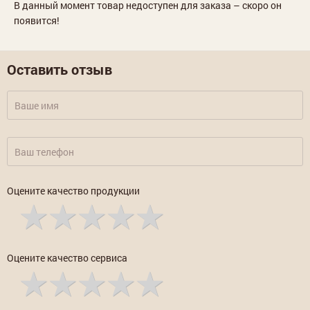
В данный момент товар недоступен для заказа – скоро он
появится!
Оставить отзыв
Оцените качество продукции
Оцените качество сервиса