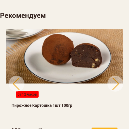
Рекомендуем
от 12 часов
Пирожное Картошка 1шт 100гр