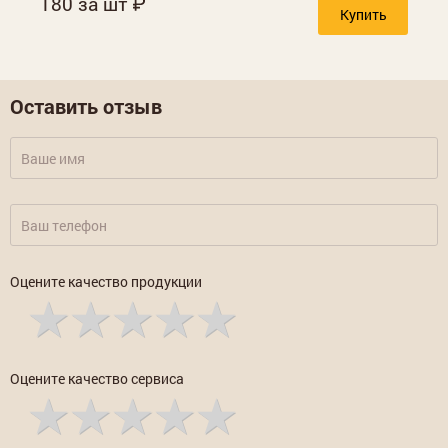
180 за шт
Купить
Оставить отзыв
Оцените качество продукции
Оцените качество сервиса