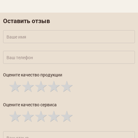
Оставить отзыв
Оцените качество продукции
Оцените качество сервиса