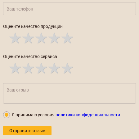
Оцените качество продукции
Оцените качество сервиса
Я принимаю условия
политики конфиденциальности
Отправить отзыв