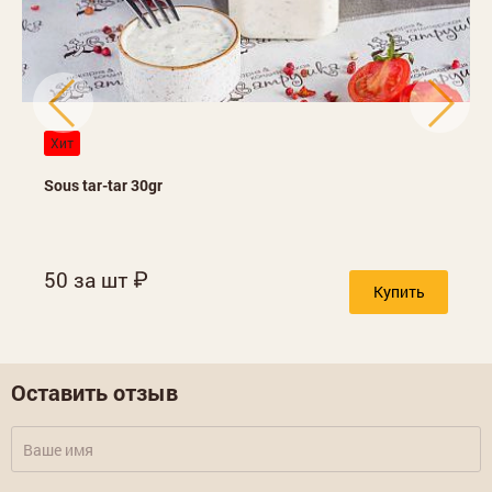
Хит
Sous tar-tar 30gr
50 за шт
Купить
Оставить отзыв