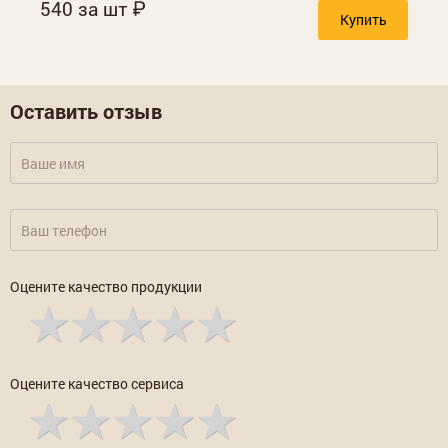
540 за шт
Купить
Оставить отзыв
Оцените качество продукции
Оцените качество сервиса