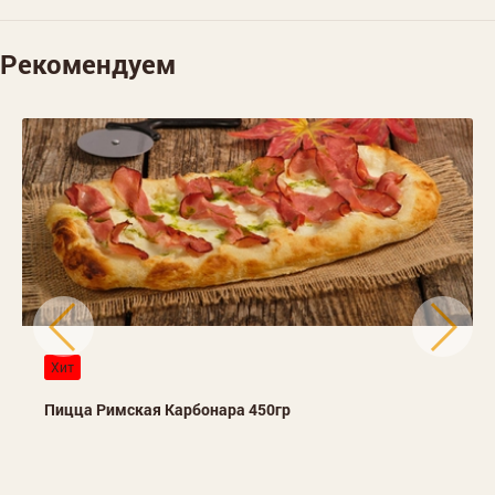
Рекомендуем
Хит
Пицца Римская Карбонара 450гр