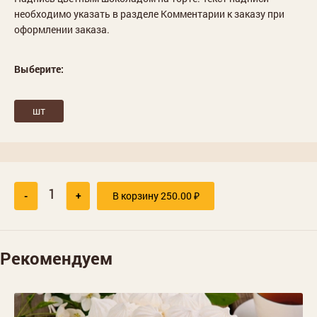
необходимо указать в разделе Комментарии к заказу при
оформлении заказа.
Выберите:
шт
-
+
В корзину
250.00
₽
Рекомендуем