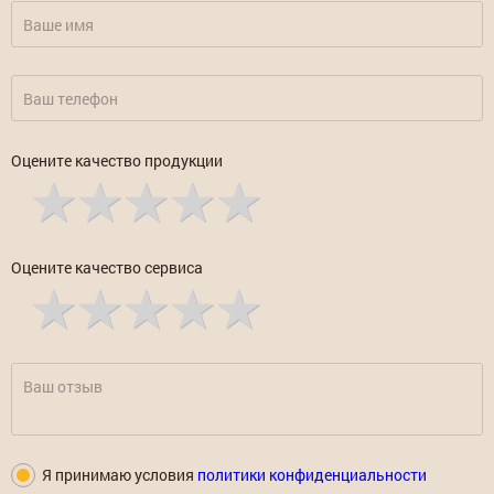
Оцените качество продукции
Оцените качество сервиса
Я принимаю условия
политики конфиденциальности