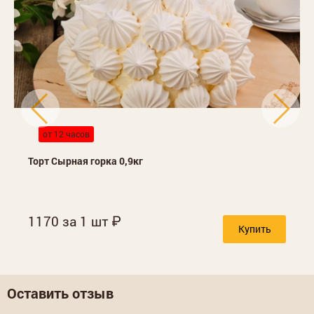
от 12 часов
Торт Сырная горка 0,9кг
1170 за 1 шт
Купить
Оставить отзыв