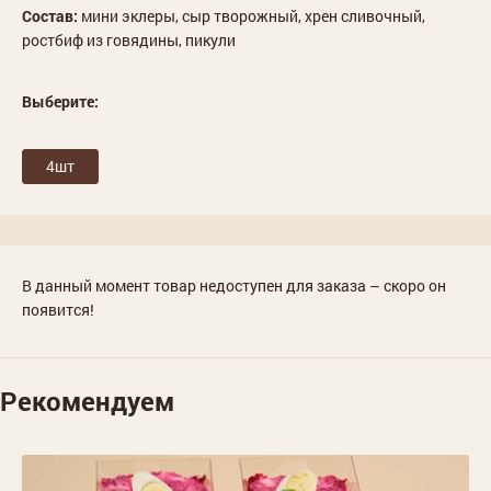
Состав:
мини эклеры, сыр творожный, хрен сливочный,
ростбиф из говядины, пикули
Выберите:
4шт
В данный момент товар недоступен для заказа – скоро он
появится!
Рекомендуем