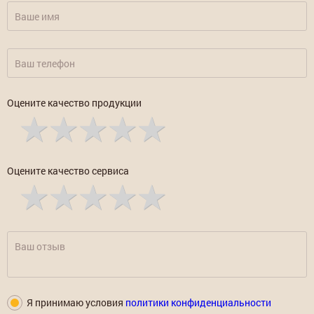
Оцените качество продукции
Оцените качество сервиса
Я принимаю условия
политики конфиденциальности