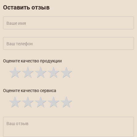
Оставить отзыв
Оцените качество продукции
Оцените качество сервиса