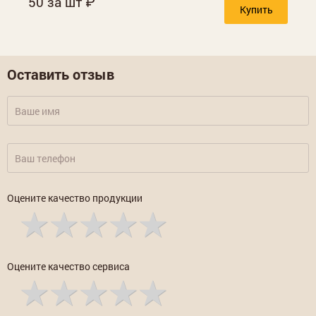
50 за шт
Купить
Оставить отзыв
Оцените качество продукции
Оцените качество сервиса