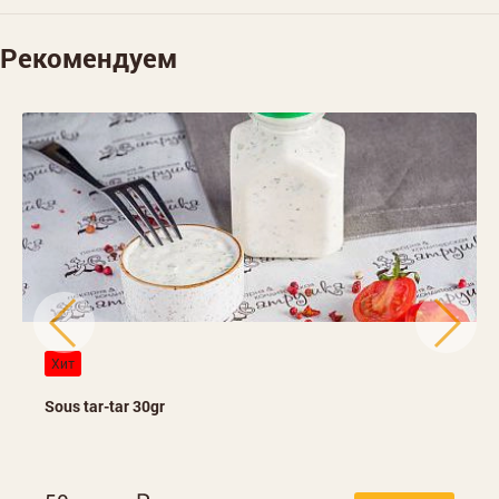
Рекомендуем
Хит
Sous tar-tar 30gr