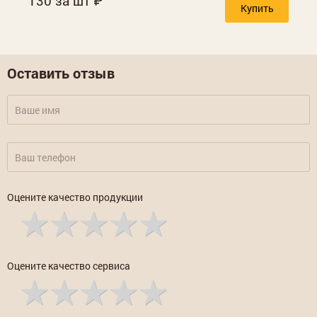
130 за шт
Купить
Оставить отзыв
Оцените качество продукции
Оцените качество сервиса