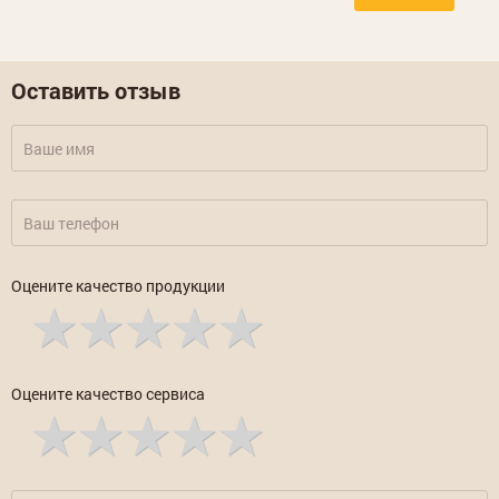
Оставить отзыв
Оцените качество продукции
Оцените качество сервиса