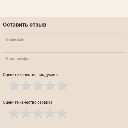
Оставить отзыв
Оцените качество продукции
Оцените качество сервиса