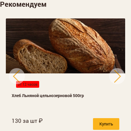
Рекомендуем
от 12 часов
Хлеб Льняной цельнозерновой 500гр
130 за шт
Купить