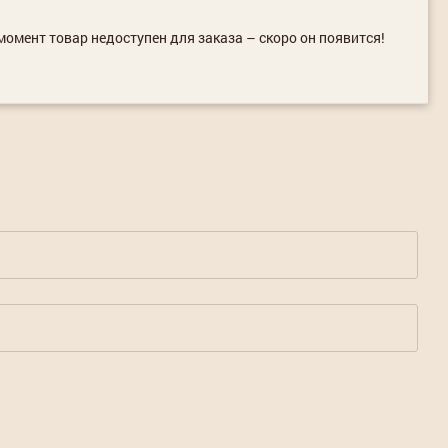
омент товар недоступен для заказа – скоро он появится!