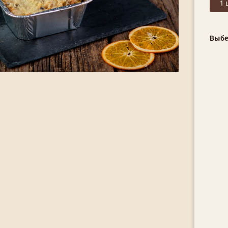
1 
Выбе