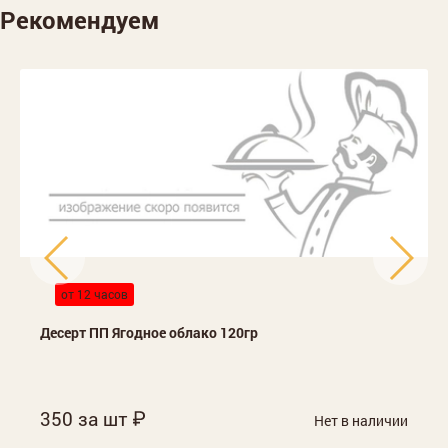
Рекомендуем
от 12 часов
Десерт ПП Ягодное облако 120гр
350 за шт
Нет в наличии