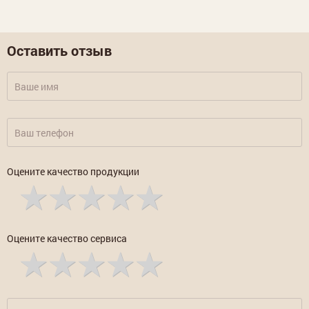
Оставить отзыв
Оцените качество продукции
Оцените качество сервиса