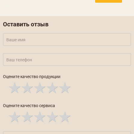
Оставить отзыв
Оцените качество продукции
Оцените качество сервиса