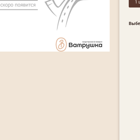
1 
Выбе