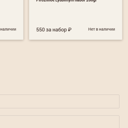
550 за набор
 наличии
Нет в наличии