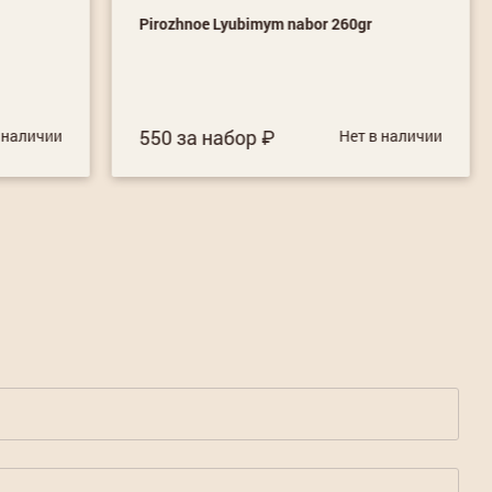
Pirozhnoe Lyubimym nabor 260gr
550 за набор
 наличии
Нет в наличии