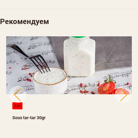
Рекомендуем
Хит
Sous tar-tar 30gr