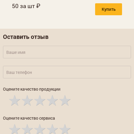
50 за шт
Купить
Оставить отзыв
Оцените качество продукции
Оцените качество сервиса